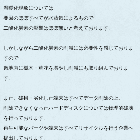
温暖化現象については
要因のほぼすべてが水蒸気によるもので
二酸化炭素の影響はほぼ無いと考えております。
しかしながら二酸化炭素の削減には必要性を感じておりま
すので
敷地内に樹木・草花を増やし削減にも取り組んでおりま
す。
また、破損・劣化した端末はすべてデータ削除の上、
削除できなくなったハードディスクについては物理的破壊
を行っております。
再生可能なパーツや端末はすべてリサイクルを行う企業へ
提出しております。