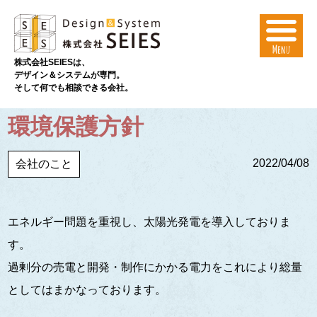
株式会社SEIESは、
デザイン＆システムが専門。
そして何でも相談できる会社。
環境保護方針
2022/04/08
会社のこと
エネルギー問題を重視し、太陽光発電を導入しておりま
す。
過剰分の売電と開発・制作にかかる電力をこれにより総量
としてはまかなっております。